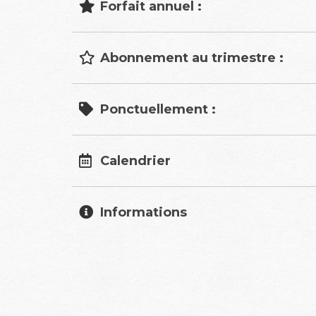
Forfait annuel :
Abonnement au trimestre :
Ponctuellement :
Calendrier
Informations