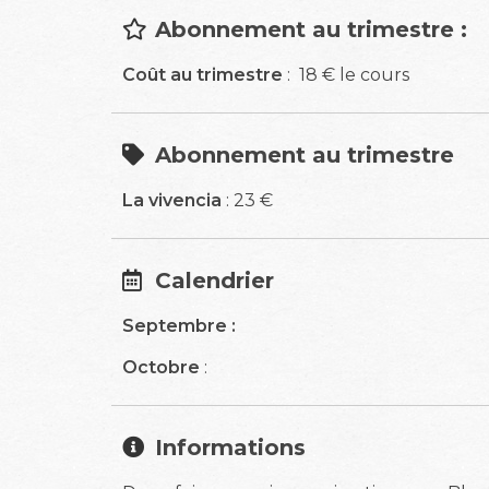
Abonnement au trimestre :
Coût au trimestre
: 18 € le cours
Abonnement au trimestre
La vivencia
: 23 €
Calendrier
Septembre :
Octobre
:
Informations