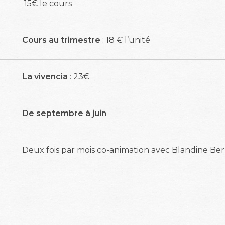
15€ le cours
Cours au trimestre
: 18 € l’unité
La vivencia
: 23€
De septembre à juin
Deux fois par mois co-animation avec Blandine Ber