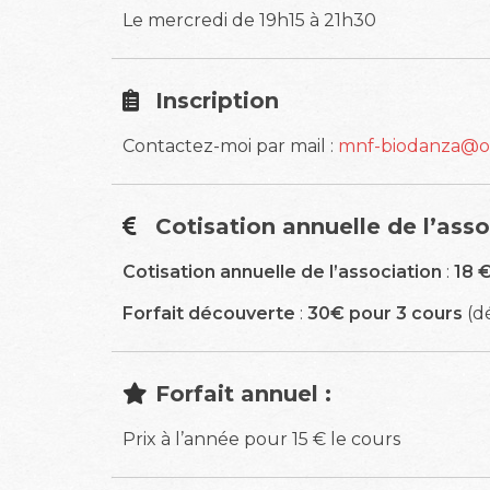
Le mercredi de 19h15 à 21h30
Inscription
Contactez-moi par mail :
mnf-biodanza@or
Cotisation annuelle de l’asso
Cotisation annuelle de l’association
:
18 
Forfait découverte
:
30€
pour 3 cours
(dé
Forfait annuel :
Prix à l’année pour 15 € le cours