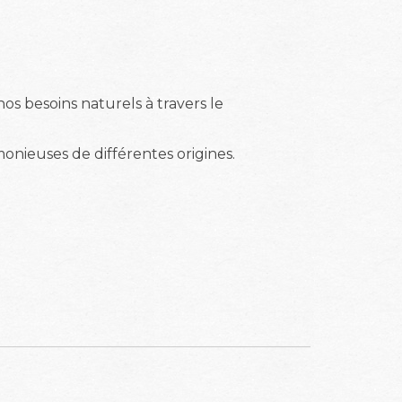
s besoins naturels à travers le
onieuses de différentes origines.