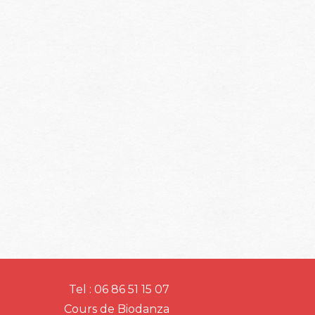
Tel : 06 86 51 15 07
Cours de Biodanza