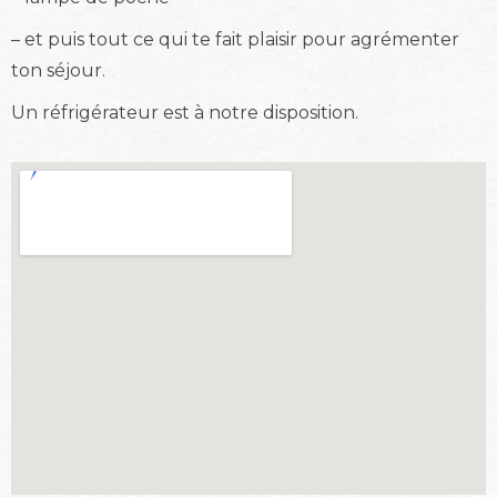
– et puis tout ce qui te fait plaisir pour agrémenter
ton séjour.
Un réfrigérateur est à notre disposition.