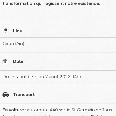
transformation qui régissent notre existence.
Lieu
Giron (Ain)
Date
Du 1er août (17h) au 7 août 2026 (14h)
Transport
En voiture
: autoroute A40 sortie St Germain de Joux