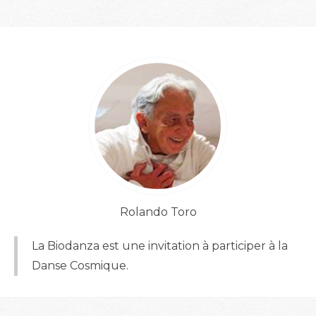
Rolando Toro
La Biodanza est une invitation à participer à la
Danse Cosmique.