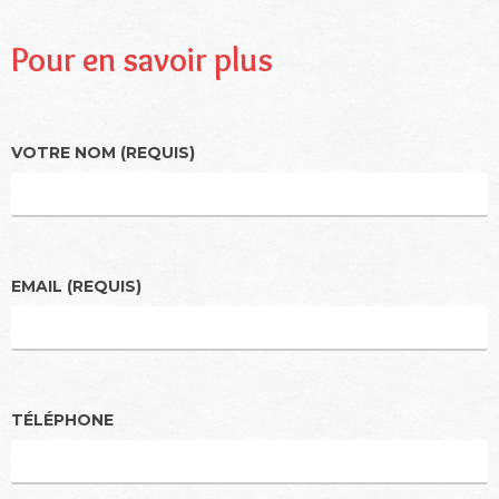
Pour en savoir plus
VOTRE NOM (REQUIS)
EMAIL (REQUIS)
TÉLÉPHONE