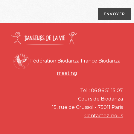
Fédération Biodanza France
Biodanza
meeting
Tel : 06 86 51 15 07
Cours de Biodanza
15, rue de Crussol - 75011 Paris
Contactez-nous