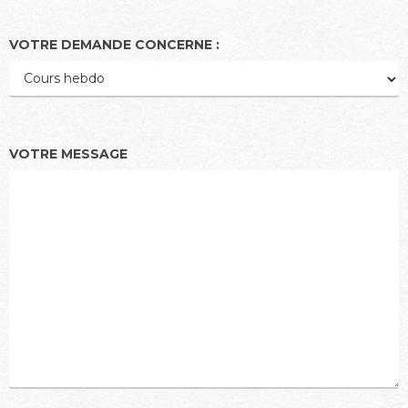
VOTRE DEMANDE CONCERNE :
VOTRE MESSAGE