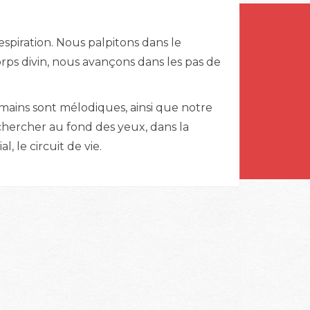
spiration. Nous palpitons dans le
ps divin, nous avançons dans les pas de
ains sont mélodiques, ainsi que notre
a chercher au fond des yeux, dans la
al, le circuit de vie.