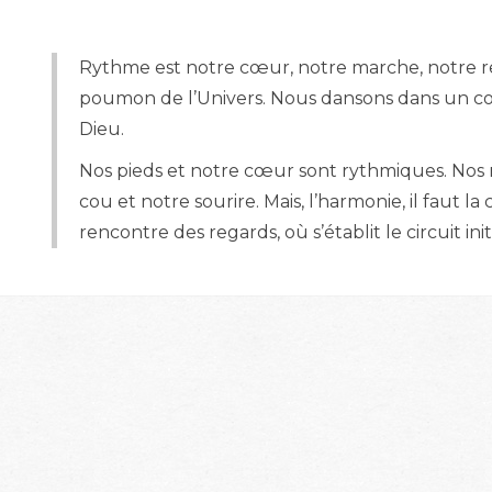
Rythme est notre cœur, notre marche, notre re
poumon de l’Univers. Nous dansons dans un cor
Dieu.
Nos pieds et notre cœur sont rythmiques. Nos m
cou et notre sourire. Mais, l’harmonie, il faut l
rencontre des regards, où s’établit le circuit initi