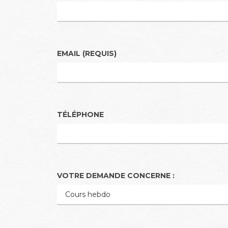
EMAIL (REQUIS)
TÉLÉPHONE
VOTRE DEMANDE CONCERNE :