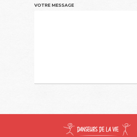
VOTRE MESSAGE