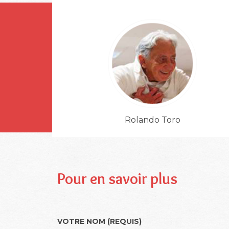
Rolando Toro
Pour en savoir plus
VOTRE NOM (REQUIS)