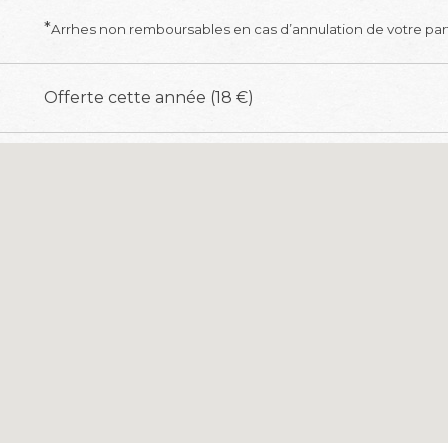
*
Arrhes non remboursables en cas d’annulation de votre part
Offerte cette année (18 €)