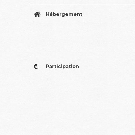
Hébergement
Participation