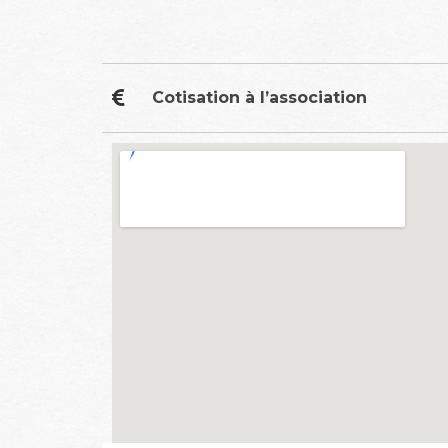
Cotisation à l’association