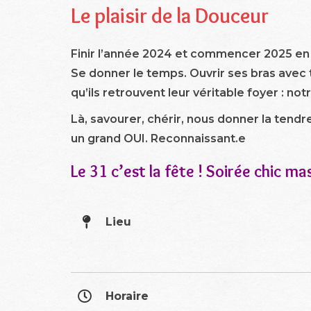
Le plaisir de la Douceur
Finir l’année 2024 et commencer 2025 en
Se donner le temps. Ouvrir ses bras avec t
qu’ils retrouvent leur véritable foyer : no
Là, savourer, chérir, nous donner la tend
un grand OUI. Reconnaissant.e
Le 31 c’est la fête ! Soirée chic m
Lieu
Horaire